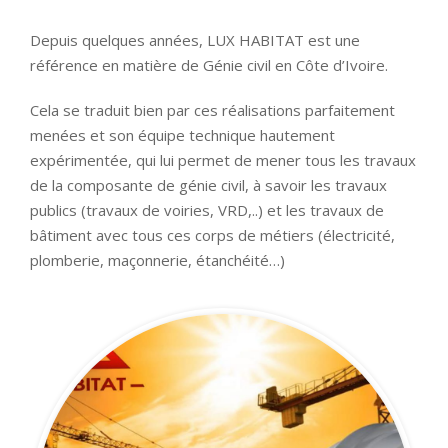
Depuis quelques années, LUX HABITAT est une
référence en matière de Génie civil en Côte d’Ivoire.
Cela se traduit bien par ces réalisations parfaitement
menées et son équipe technique hautement
expérimentée, qui lui permet de mener tous les travaux
de la composante de génie civil, à savoir les travaux
publics (travaux de voiries, VRD,..) et les travaux de
bâtiment avec tous ces corps de métiers (électricité,
plomberie, maçonnerie, étanchéité…)