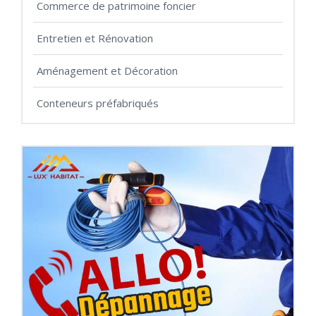
Commerce de patrimoine foncier
Entretien et Rénovation
Aménagement et Décoration
Conteneurs préfabriqués