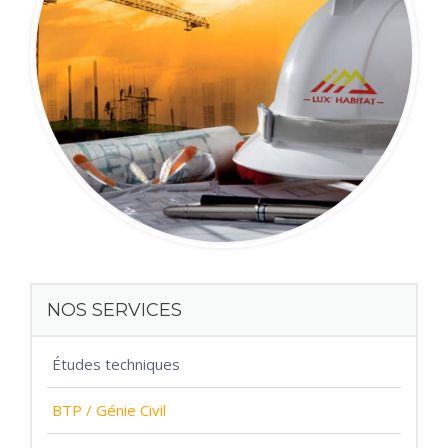
NOS SERVICES
Études techniques
BTP / Génie Civil