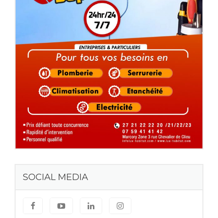
SOCIAL MEDIA