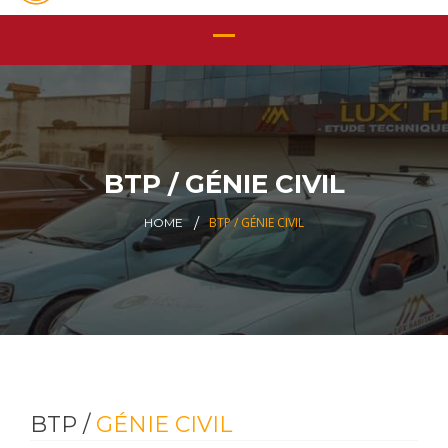
BTP / GÉNIE CIVIL
BTP / GÉNIE CIVIL
HOME
BTP /
GÉNIE CIVIL